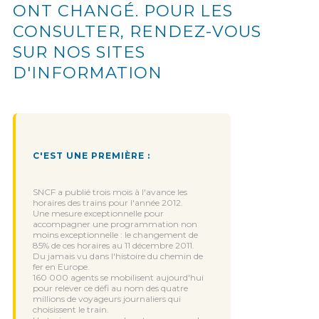
ONT CHANGÉ. POUR LES
CONSULTER, RENDEZ-VOUS
SUR NOS SITES
D'INFORMATION
C'EST UNE PREMIÈRE :
SNCF a publié trois mois à l'avance les
horaires des trains pour l'année 2012.
Une mesure exceptionnelle pour
accompagner une programmation non
moins exceptionnelle : le changement de
85% de ces horaires au 11 décembre 2011.
Du jamais vu dans l'histoire du chemin de
fer en Europe.
160 000 agents se mobilisent aujourd'hui
pour relever ce défi au nom des quatre
millions de voyageurs journaliers qui
choisissent le train.