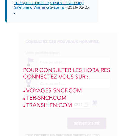
Transportation Safety Railroad Crossing
Safety and Warning Systems
- 2026-02-25